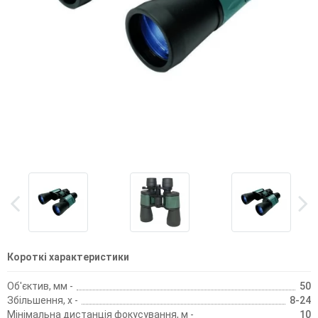
Короткі характеристики
Об'єктив, мм -
50
Збільшення, х -
8-24
Мінімальна дистанція фокусування, м -
10