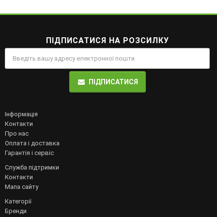
ПІДПИСАТИСЯ НА РОЗСИЛКУ
ПІДПИСАТИСЯ
Інформація
Контакти
Про нас
Оплата і доставка
Гарантія і сервіс
Служба підтримки
Контакти
Мапа сайту
Категорії
Бренди