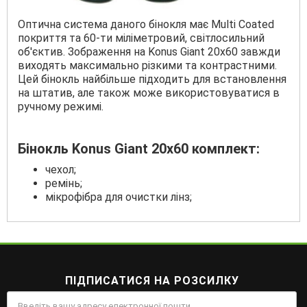
Оптична система даного бінокля має Multi Coated
покриття та 60-ти міліметровий, світлосильний
об'єктив. Зображення на Konus Giant 20x60 завжди
виходять максимально різкими та контрастними.
Цей бінокль найбільше підходить для встановлення
на штатив, але також може використовуватися в
ручному режимі.
Бінокль Konus Giant 20x60 комплект:
чехол;
ремінь;
мікрофібра для очистки лінз;
ПІДПИСАТИСЯ НА РОЗСИЛКУ