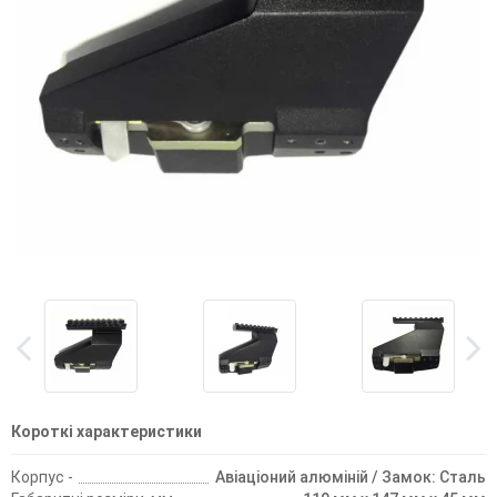
Короткі характеристики
Корпус -
Авіаціоний алюміній / Замок: Сталь