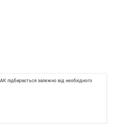
АК підбирається залежно від необхідного