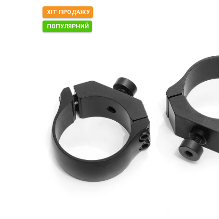
ХІТ ПРОДАЖУ
ПОПУЛЯРНИЙ