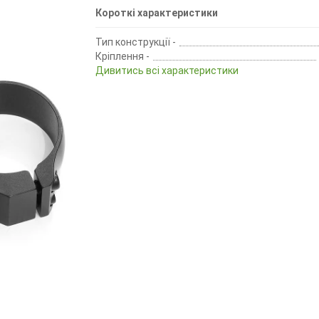
Короткі характеристики
Тип конструкції -
Кріплення -
Дивитись всі характеристики