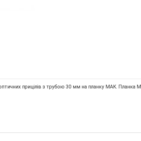
птичних прицілів з трубою 30 мм на планку MAK. Планка М