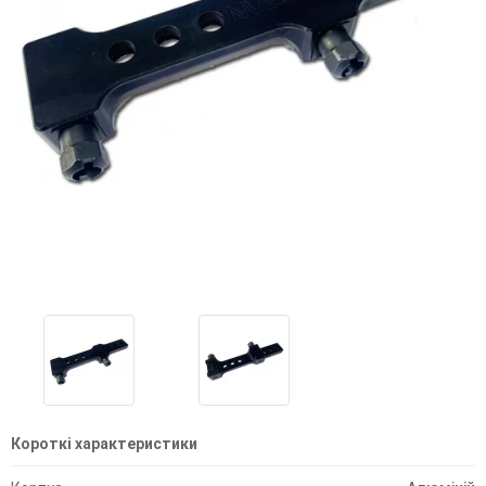
Короткі характеристики