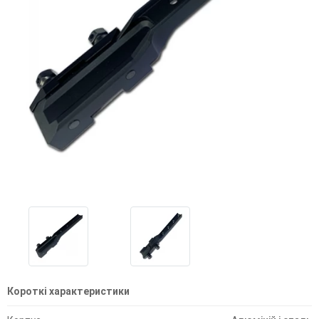
Короткі характеристики