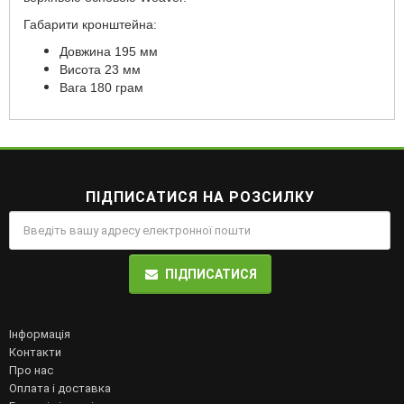
Габарити кронштейна:
Довжина 195 мм
Висота 23 мм
Вага 180 грам
ПІДПИСАТИСЯ НА РОЗСИЛКУ
ПІДПИСАТИСЯ
Інформація
Контакти
Про нас
Оплата і доставка