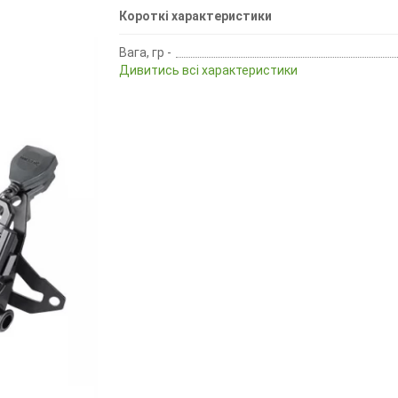
Короткі характеристики
Вага, гр -
Дивитись всі характеристики