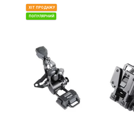
ХІТ ПРОДАЖУ
ПОПУЛЯРНИЙ