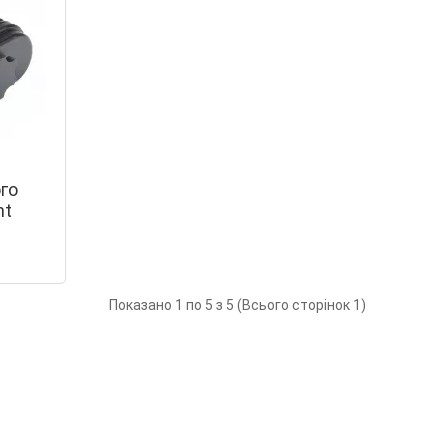
го
ht
Показано 1 по 5 з 5 (Всього сторінок 1)