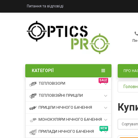
Питання та відповіді
Пн-
КАТЕГОРІЇ
ПРО НА
SALE
ТЕПЛОВІЗОРИ
Головн
ТЕПЛОВІЗІЙНІ ПРИЦІЛИ
Куп
ПРИЦІЛИ НІЧНОГО БАЧЕННЯ
МОНОКУЛЯРИ НІЧНОГО БАЧЕННЯ
Сортуват
NEW
ПРИЛАДИ НІЧНОГО БАЧЕННЯ