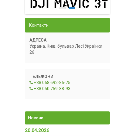
Контакти
АДРЕСА
Україна, Київ, бульвар Лесі Українки
26
ТЕЛЕФОНИ
+38 068 692-86-75
+38 050 759-88-93
Новини
20.04.2026 15:23